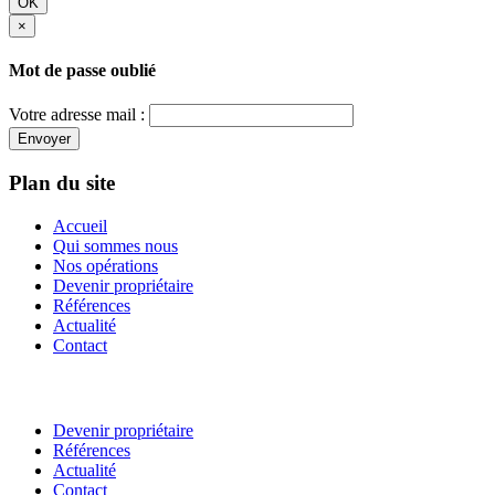
OK
×
Mot de passe oublié
Votre adresse mail :
Envoyer
Plan du site
Accueil
Qui sommes nous
Nos opérations
Devenir propriétaire
Références
Actualité
Contact
Devenir propriétaire
Références
Actualité
Contact