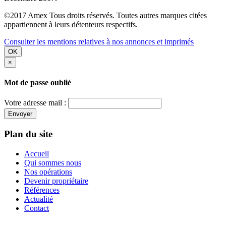
©2017 Amex Tous droits réservés. Toutes autres marques citées
appartiennent à leurs détenteurs respectifs.
Consulter les mentions relatives à nos annonces et imprimés
OK
×
Mot de passe oublié
Votre adresse mail :
Envoyer
Plan du site
Accueil
Qui sommes nous
Nos opérations
Devenir propriétaire
Références
Actualité
Contact