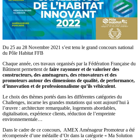
Du 25 au 28 Novembre 2021 s’est tenu le grand concours national
du Pôle Habitat FFB
Chaque année, ces travaux organisés par la Fédération Française du
Bâtiment permettent de
faire rayonner et de valoriser des
constructeurs, des aménageurs, des rénovateurs et des
promoteurs autour des dimensions de qualité, de performance,
d’innovation et de professionnalisme qu’ils véhiculent
.
Le choix des thèmes portés dans les différentes catégories du
Challenges, incarne les grandes mutations qui sont aujourd’hui à
l’œuvre : architecture remarquable, logements abordables,
digitalisation, expérience clients, réduction de l’empreinte
environnementale…
Dans le cadre de ce concours, AMEX Aménageur Promoteur a été
récompensée d’une médaille d’Or dans la catégorie « Ma Solution