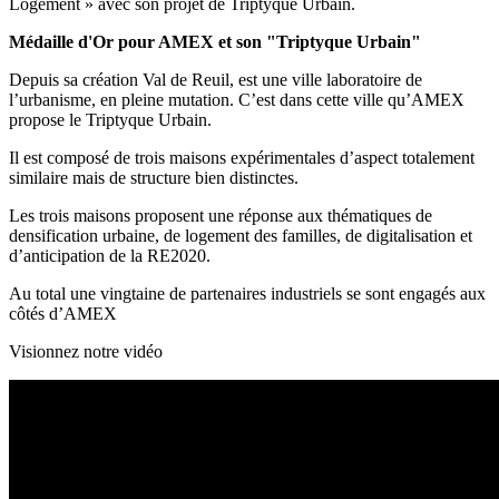
Logement » avec son projet de Triptyque Urbain.
Médaille d'Or pour AMEX et son "Triptyque Urbain"
Depuis sa création Val de Reuil, est une ville laboratoire de
l’urbanisme, en pleine mutation. C’est dans cette ville qu’AMEX
propose le Triptyque Urbain.
Il est composé de trois maisons expérimentales d’aspect totalement
similaire mais de structure bien distinctes.
Les trois maisons proposent une réponse aux thématiques de
densification urbaine, de logement des familles, de digitalisation et
d’anticipation de la RE2020.
Au total une vingtaine de partenaires industriels se sont engagés aux
côtés d’AMEX
Visionnez notre vidéo