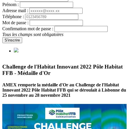
Prénom :
Adresse mail :
Téléphone :
Mot de passe :
Confirmation mot de passe :
Tous les champs sont obligatoires
S'inscrire
Challenge de l'Habitat Innovant 2022 Pôle Habitat
FFB - Médaille d'Or
AMEX remporte la médaille d'Or au Challenge de l'Habitat
Innovant 2022 Pôle Habitat FFB qui se déroulait à Lisbonne du
25 novembre au 28 novembre 2021