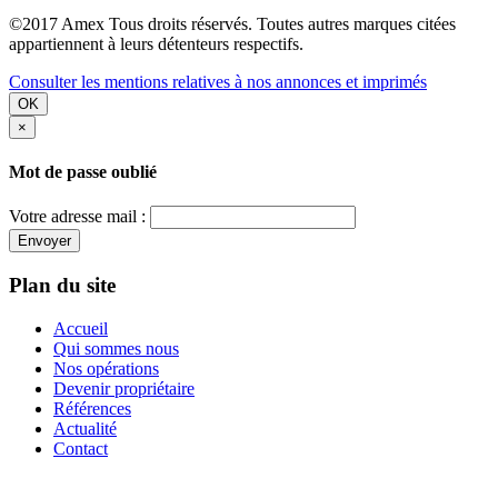
©2017 Amex Tous droits réservés. Toutes autres marques citées
appartiennent à leurs détenteurs respectifs.
Consulter les mentions relatives à nos annonces et imprimés
OK
×
Mot de passe oublié
Votre adresse mail :
Envoyer
Plan du site
Accueil
Qui sommes nous
Nos opérations
Devenir propriétaire
Références
Actualité
Contact