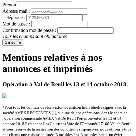
Prénom :
Adresse mail :
Téléphone :
Mot de passe :
Confirmation mot de passe :
Tous les champs sont obligatoires
S'inscrire
Mentions relatives à nos
annonces et imprimés
Opération à Val de Reuil les 13 et 14 octobre 2018.
*Pour tous les contrats de réservation de maison individuelle signés avec la
société AMEX RESIDENCES (1), sur une de nos opérations, dans le cadre de
l'opération commerciale AMEX Val De Reuil Portes ouvertes les 13 et 14
octobre 2018 Résidence Les Courtines Voie de l'Ordonnée 27100 Val de Reuil
et sous réserve de la réalisation des conditions suspensives, nous offrons à tous
nos clients une cuisine équipée (3 meubles bas, 3 meubles hauts, un évier