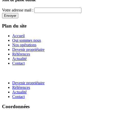
Votre adresse mail :
Envoyer
Plan du site
Accueil
Qui sommes nous
Nos opérations
Devenir propriétaire
Références
Actualité
Contact
Devenir propriétaire
Références
Actualité
Contact
Coordonnées