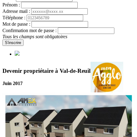
Prénom :
Adresse mail :
Téléphone :
Mot de passe :
Confirmation mot de passe :
Tous les champs sont obligatoires
S'inscrire
Devenir propriétaire à Val-de-Reuil
Juin 2017