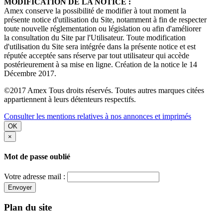
MODIFICATION DE LA NOTICE :
Amex conserve la possibilité de modifier à tout moment la
présente notice d'utilisation du Site, notamment à fin de respecter
toute nouvelle réglementation ou législation ou afin d'améliorer
la consultation du Site par l'Utilisateur. Toute modification
d'utilisation du Site sera intégrée dans la présente notice et est
réputée acceptée sans réserve par tout utilisateur qui accède
postérieurement à sa mise en ligne. Création de la notice le 14
Décembre 2017.
©2017 Amex Tous droits réservés. Toutes autres marques citées
appartiennent à leurs détenteurs respectifs.
Consulter les mentions relatives à nos annonces et imprimés
OK
×
Mot de passe oublié
Votre adresse mail :
Envoyer
Plan du site