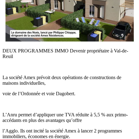
DEUX PROGRAMMES IMMO Devenir propriétaire à Val-de-
Reuil
La société Amex prévoit deux opérations de constructions de
maisons individuelles,
voie de l’Ordonnée et voie Dagobert.
L’Anru permet d’appliquer une TVA réduite à 5,5 % aux primo-
accédants en plus des avantages qu’offre
l’Agglo. Ils ont incité la société Amex à lancer 2 programmes
immobiliers, économes en énergie.