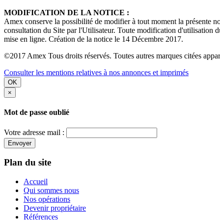
MODIFICATION DE LA NOTICE :
Amex conserve la possibilité de modifier à tout moment la présente noti
consultation du Site par l'Utilisateur. Toute modification d'utilisation 
mise en ligne. Création de la notice le 14 Décembre 2017.
©2017 Amex Tous droits réservés. Toutes autres marques citées apparti
Consulter les mentions relatives à nos annonces et imprimés
OK
×
Mot de passe oublié
Votre adresse mail :
Envoyer
Plan du site
Accueil
Qui sommes nous
Nos opérations
Devenir propriétaire
Références