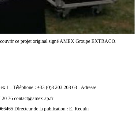
ur découvrir ce projet original signé AMEX Groupe EXTRACO.
 1 - Téléphone : +33 (0)8 203 203 63 - Adresse
20 76 contact@amex-ap.fr
465 Directeur de la publication : E. Requin