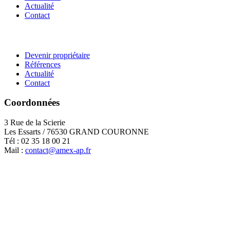
Actualité
Contact
Devenir propriétaire
Références
Actualité
Contact
Coordonnées
3 Rue de la Scierie
Les Essarts / 76530 GRAND COURONNE
Tél : 02 35 18 00 21
Mail :
contact@amex-ap.fr