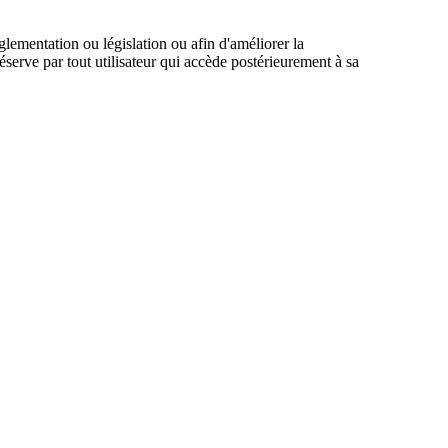
glementation ou législation ou afin d'améliorer la
réserve par tout utilisateur qui accède postérieurement à sa