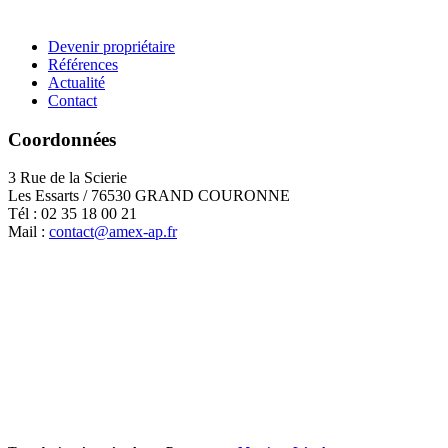
Devenir propriétaire
Références
Actualité
Contact
Coordonnées
3 Rue de la Scierie
Les Essarts / 76530 GRAND COURONNE
Tél : 02 35 18 00 21
Mail :
contact@amex-ap.fr