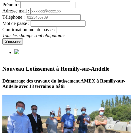
Prénom :
Adresse mail :
Téléphone :
Mot de passe :
Confirmation mot de passe :
Tous les champs sont obligatoires
S'inscrire
Nouveau Lotissement à Romilly-sur-Andelle
Démarrage des travaux du lotissement AMEX à Romilly-sur-
Andelle avec 18 terrains à bâtir