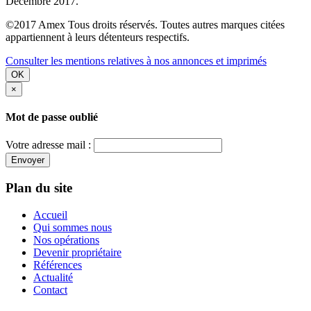
Décembre 2017.
©2017 Amex Tous droits réservés. Toutes autres marques citées
appartiennent à leurs détenteurs respectifs.
Consulter les mentions relatives à nos annonces et imprimés
OK
×
Mot de passe oublié
Votre adresse mail :
Envoyer
Plan du site
Accueil
Qui sommes nous
Nos opérations
Devenir propriétaire
Références
Actualité
Contact