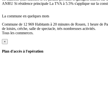
ANRU Si résidence principale La TVA à 5.5% s'applique sur la constru
La commune en quelques mots
Commune de 12 969 Habitants à 20 minutes de Rouen, 1 heure de Paris
de loisirs, crèche, salle de spectacle, très nombreuses activités.
Tous les commerces.
×
Plan d'accès à l'opération