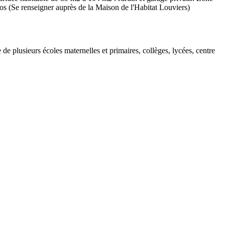
s (Se renseigner auprès de la Maison de l'Habitat Louviers)
lusieurs écoles maternelles et primaires, collèges, lycées, centre