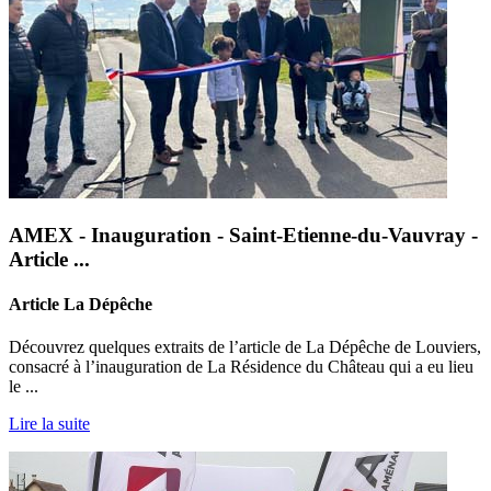
AMEX - Inauguration - Saint-Etienne-du-Vauvray -
Article ...
Article La Dépêche
Découvrez quelques extraits de l’article de La Dépêche de Louviers,
consacré à l’inauguration de La Résidence du Château qui a eu lieu
le ...
Lire la suite