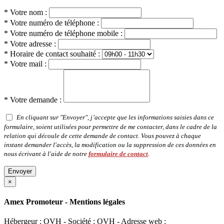
* Votre nom :
* Votre numéro de téléphone :
* Votre numéro de téléphone mobile :
* Votre adresse :
* Horaire de contact souhaité :
* Votre mail :
* Votre demande :
En cliquant sur "Envoyer", j’accepte que les informations saisies dans ce
formulaire, soient utilisées pour permettre de me contacter, dans le cadre de la
relation qui découle de cette demande de contact. Vous pouvez à chaque
instant demander l'accès, la modification ou la suppression de ces données en
nous écrivant à l'aide de notre
formulaire de contact
.
Envoyer
×
Amex Promoteur - Mentions légales
Hébergeur : OVH - Société : OVH - Adresse web :