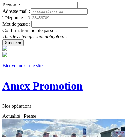
Prénom :
Adresse mail :
Téléphone :
Mot de passe :
Confirmation mot de passe :
Tous les champs sont obligatoires
S'inscrire
Bienvenue sur le site
Amex Promotion
Nos opérations
Actualité - Presse