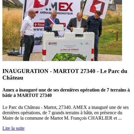
INAUGURATION - MARTOT 27340 - Le Parc du
Château
Amex a inauguré une de ses dernières opération de 7 terrains à
bâtir à MARTOT 27340
Le Parc du Château - Martot, 27340. AMEX a inauguré une de ses
dernières opérations, de 7 grands terrains à bâtir, en présence du
Maire de la commune de Martot M. François CHARLIER et ...
Lire la suite