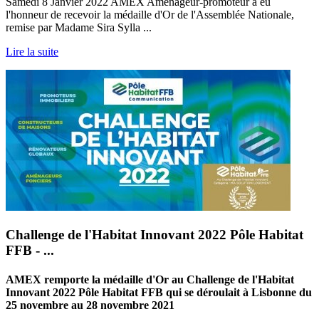
Samedi 8 Janvier 2022 AMEX Aménageur-promoteur a eu
l'honneur de recevoir la médaille d'Or de l'Assemblée Nationale,
remise par Madame Sira Sylla ...
Lire la suite
Challenge de l'Habitat Innovant 2022 Pôle Habitat
FFB - ...
AMEX remporte la médaille d'Or au Challenge de l'Habitat
Innovant 2022 Pôle Habitat FFB qui se déroulait à Lisbonne du
25 novembre au 28 novembre 2021