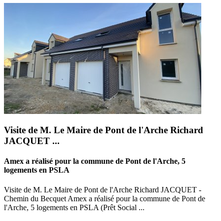
Visite de M. Le Maire de Pont de l'Arche Richard
JACQUET ...
Amex a réalisé pour la commune de Pont de l'Arche, 5
logements en PSLA
Visite de M. Le Maire de Pont de l'Arche Richard JACQUET -
Chemin du Becquet Amex a réalisé pour la commune de Pont de
l'Arche, 5 logements en PSLA (Prêt Social ...