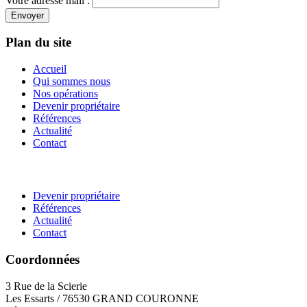
Votre adresse mail :
Envoyer
Plan du site
Accueil
Qui sommes nous
Nos opérations
Devenir propriétaire
Références
Actualité
Contact
Devenir propriétaire
Références
Actualité
Contact
Coordonnées
3 Rue de la Scierie
Les Essarts / 76530 GRAND COURONNE