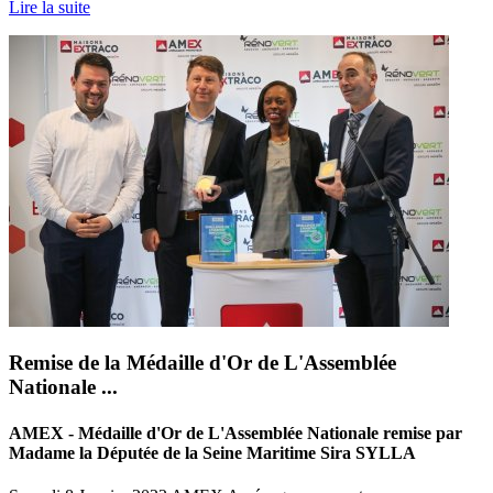
Lire la suite
Remise de la Médaille d'Or de L'Assemblée
Nationale ...
AMEX - Médaille d'Or de L'Assemblée Nationale remise par
Madame la Députée de la Seine Maritime Sira SYLLA