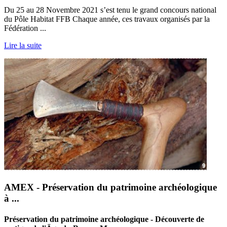
Du 25 au 28 Novembre 2021 s’est tenu le grand concours national
du Pôle Habitat FFB Chaque année, ces travaux organisés par la
Fédération ...
Lire la suite
AMEX - Préservation du patrimoine archéologique
à ...
Préservation du patrimoine archéologique - Découverte de