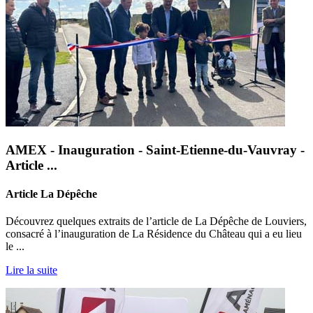
AMEX - Inauguration - Saint-Etienne-du-Vauvray -
Article ...
Article La Dépêche
Découvrez quelques extraits de l’article de La Dépêche de Louviers,
consacré à l’inauguration de La Résidence du Château qui a eu lieu
le ...
Lire la suite