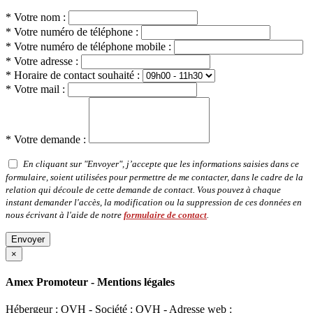
* Votre nom :
* Votre numéro de téléphone :
* Votre numéro de téléphone mobile :
* Votre adresse :
* Horaire de contact souhaité :
* Votre mail :
* Votre demande :
En cliquant sur "Envoyer", j’accepte que les informations saisies dans ce
formulaire, soient utilisées pour permettre de me contacter, dans le cadre de la
relation qui découle de cette demande de contact. Vous pouvez à chaque
instant demander l'accès, la modification ou la suppression de ces données en
nous écrivant à l'aide de notre
formulaire de contact
.
Envoyer
×
Amex Promoteur - Mentions légales
Hébergeur : OVH - Société : OVH - Adresse web :