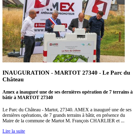
INAUGURATION - MARTOT 27340 - Le Parc du
Château
Amex a inauguré une de ses dernières opération de 7 terrains à
bâtir à MARTOT 27340
Le Parc du Château - Martot, 27340. AMEX a inauguré une de ses
dernières opérations, de 7 grands terrains à bâtir, en présence du
Maire de la commune de Martot M. François CHARLIER et ...
Lire la suite