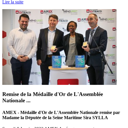
Lire la suite
Remise de la Médaille d'Or de L'Assemblée
Nationale ...
AMEX - Médaille d'Or de L'Assemblée Nationale remise par
Madame la Députée de la Seine Maritime Sira SYLLA