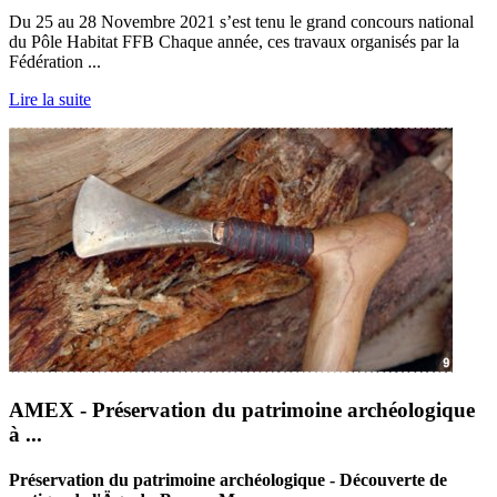
Du 25 au 28 Novembre 2021 s’est tenu le grand concours national
du Pôle Habitat FFB Chaque année, ces travaux organisés par la
Fédération ...
Lire la suite
AMEX - Préservation du patrimoine archéologique
à ...
Préservation du patrimoine archéologique - Découverte de