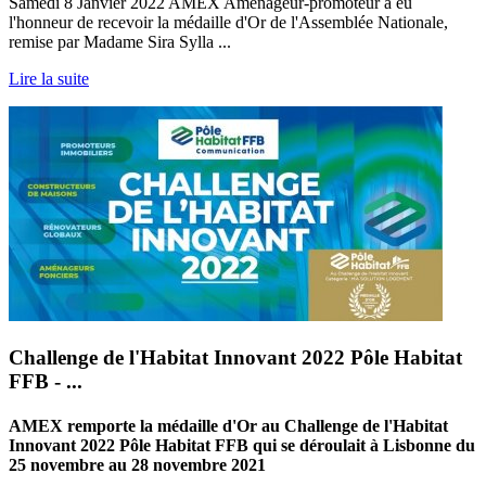
Samedi 8 Janvier 2022 AMEX Aménageur-promoteur a eu
l'honneur de recevoir la médaille d'Or de l'Assemblée Nationale,
remise par Madame Sira Sylla ...
Lire la suite
Challenge de l'Habitat Innovant 2022 Pôle Habitat
FFB - ...
AMEX remporte la médaille d'Or au Challenge de l'Habitat
Innovant 2022 Pôle Habitat FFB qui se déroulait à Lisbonne du
25 novembre au 28 novembre 2021