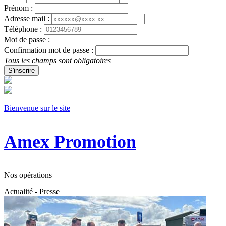
Prénom :
Adresse mail :
Téléphone :
Mot de passe :
Confirmation mot de passe :
Tous les champs sont obligatoires
S'inscrire
Bienvenue sur le site
Amex Promotion
Nos opérations
Actualité - Presse