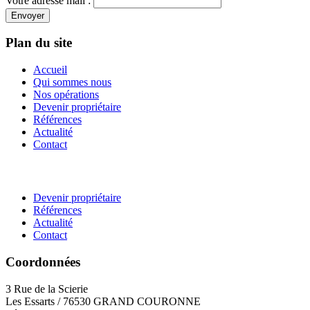
Votre adresse mail :
Envoyer
Plan du site
Accueil
Qui sommes nous
Nos opérations
Devenir propriétaire
Références
Actualité
Contact
Devenir propriétaire
Références
Actualité
Contact
Coordonnées
3 Rue de la Scierie
Les Essarts / 76530 GRAND COURONNE