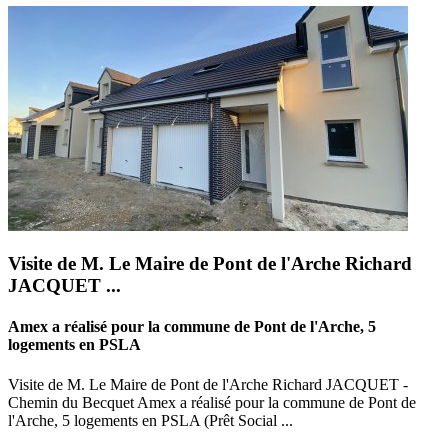
Visite de M. Le Maire de Pont de l'Arche Richard
JACQUET ...
Amex a réalisé pour la commune de Pont de l'Arche, 5
logements en PSLA
Visite de M. Le Maire de Pont de l'Arche Richard JACQUET -
Chemin du Becquet Amex a réalisé pour la commune de Pont de
l'Arche, 5 logements en PSLA (Prêt Social ...