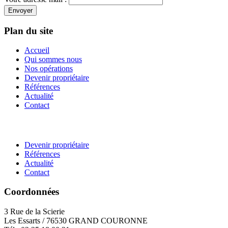
Envoyer
Plan du site
Accueil
Qui sommes nous
Nos opérations
Devenir propriétaire
Références
Actualité
Contact
Devenir propriétaire
Références
Actualité
Contact
Coordonnées
3 Rue de la Scierie
Les Essarts / 76530 GRAND COURONNE