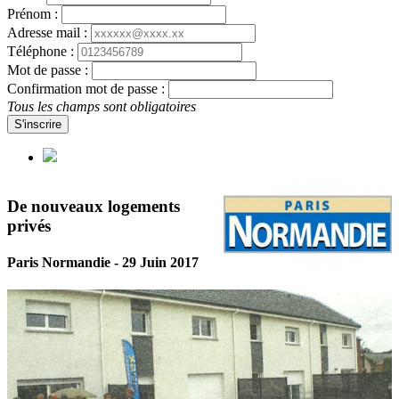
Prénom :
Adresse mail :
Téléphone :
Mot de passe :
Confirmation mot de passe :
Tous les champs sont obligatoires
S'inscrire
De nouveaux logements
privés
Paris Normandie - 29 Juin 2017