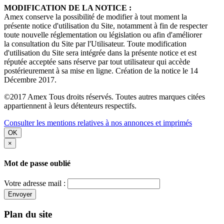
MODIFICATION DE LA NOTICE :
Amex conserve la possibilité de modifier à tout moment la
présente notice d'utilisation du Site, notamment à fin de respecter
toute nouvelle réglementation ou législation ou afin d'améliorer
la consultation du Site par l'Utilisateur. Toute modification
d'utilisation du Site sera intégrée dans la présente notice et est
réputée acceptée sans réserve par tout utilisateur qui accède
postérieurement à sa mise en ligne. Création de la notice le 14
Décembre 2017.
©2017 Amex Tous droits réservés. Toutes autres marques citées
appartiennent à leurs détenteurs respectifs.
Consulter les mentions relatives à nos annonces et imprimés
OK
×
Mot de passe oublié
Votre adresse mail :
Envoyer
Plan du site